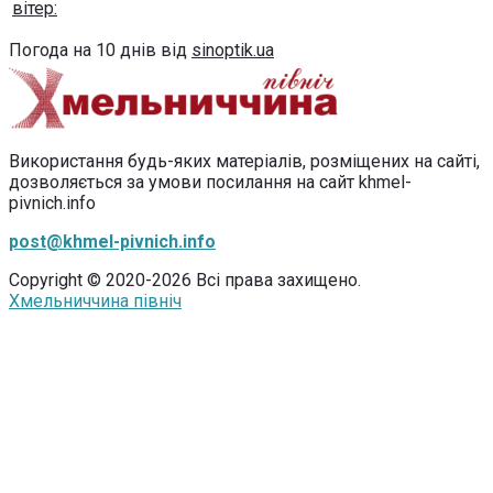
вітер:
Погода на 10 днів від
sinoptik.ua
Використання будь-яких матеріалів, розміщених на сайті,
дозволяється за умови посилання на сайт khmel-
pivnich.info
post@khmel-pivnich.info
Copyright © 2020-2026 Всі права захищено.
Хмельниччина північ