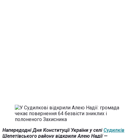
Напередодні Дня Конституції України у селі
Судилків
Шепетівського району відкрили Алею Надії —