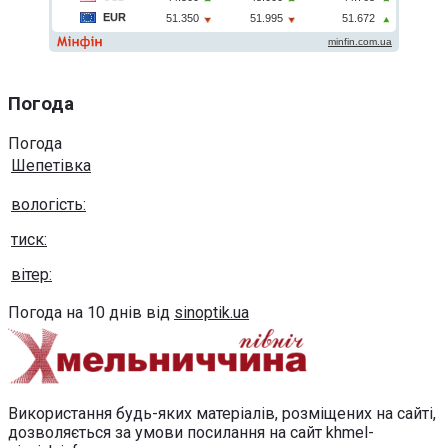
Погода
Погода
Шепетівка
вологість:
тиск:
вітер:
Погода на 10 днів від
sinoptik.ua
Використання будь-яких матеріалів, розміщених на сайті,
дозволяється за умови посилання на сайт khmel-