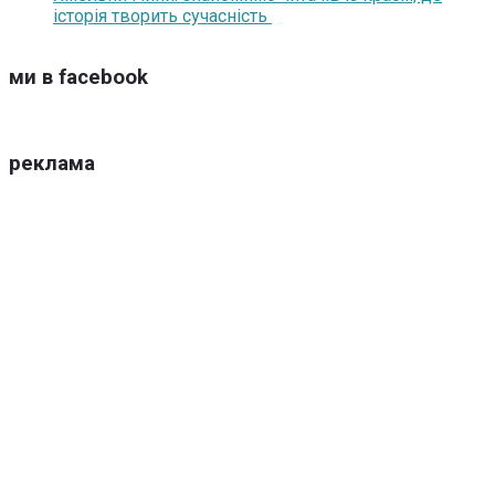
історія творить сучасність
ми в facebook
реклама