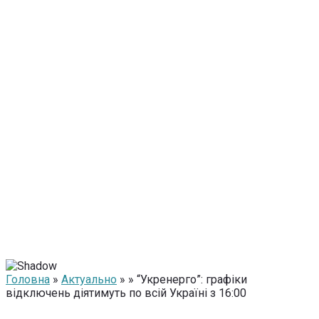
Головна
»
Актуально
» » “Укренерго”: графіки
відключень діятимуть по всій Україні з 16:00