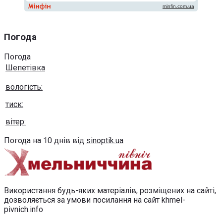
Погода
Погода
Шепетівка
вологість:
тиск:
вітер:
Погода на 10 днів від
sinoptik.ua
Використання будь-яких матеріалів, розміщених на сайті,
дозволяється за умови посилання на сайт khmel-
pivnich.info