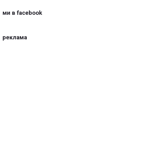
ми в facebook
реклама