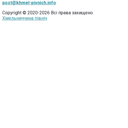
post@khmel-pivnich.info
Copyright © 2020-2026 Всі права захищено.
Хмельниччина північ