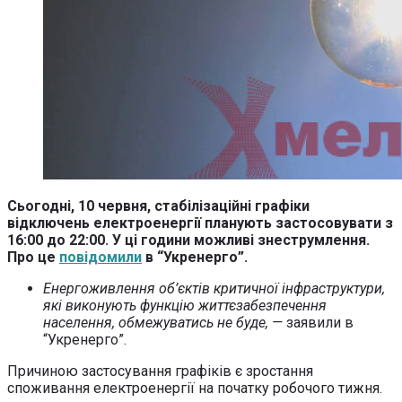
Сьогодні, 10 червня, стабілізаційні графіки
відключень електроенергії планують застосовувати з
16:00 до 22:00. У ці години можливі знеструмлення.
Про це
повідомили
в “Укренерго”.
Енергоживлення об’єктів критичної інфраструктури,
які виконують функцію життєзабезпечення
населення, обмежуватись не буде, —
заявили в
“Укренерго”.
Причиною застосування графіків є зростання
споживання електроенергії на початку робочого тижня.