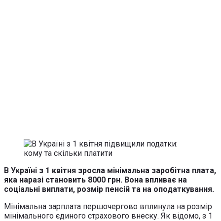
В Україні з 1 квітня зросла мінімальна заробітна плата,
яка наразі становить 8000 грн. Вона впливає на
соціальні виплати, розмір пенсій та на оподаткування.
Мінімальна зарплата першочергово вплинула на розмір
мінімального єдиного страхового внеску. Як відомо, з 1