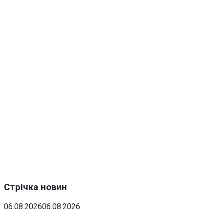
Стрічка новин
06.08.2026
06.08.2026