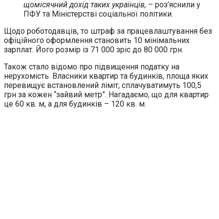
щомісячний дохід таких українців, –
роз’яснили у
ПФУ та Міністерстві соціальної політики.
Щодо роботодавців, то штраф за працевлаштування без
офіційного оформлення становить 10 мінімальних
зарплат. Його розмір із 71 000 зріс до 80 000 грн.
Також стало відомо про підвищення податку на
нерухомість. Власники квартир та будинків, площа яких
перевищує встановлений ліміт, сплачуватимуть 100,5
грн за кожен “зайвий метр”. Нагадаємо, що для квартир
це 60 кв. м, а для будинків – 120 кв. м.