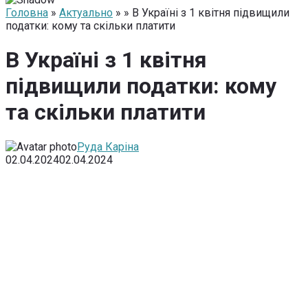
Головна
»
Актуально
» » В Україні з 1 квітня підвищили
податки: кому та скільки платити
В Україні з 1 квітня
підвищили податки: кому
та скільки платити
Руда Каріна
02.04.2024
02.04.2024