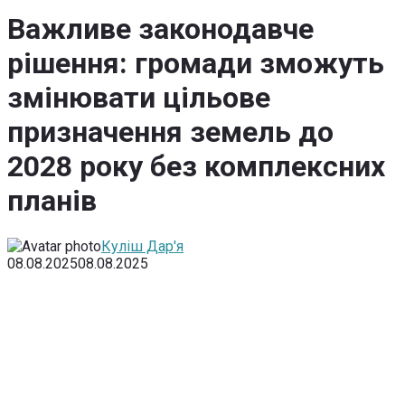
Важливе законодавче
рішення: громади зможуть
змінювати цільове
призначення земель до
2028 року без комплексних
планів
Куліш Дар'я
08.08.2025
08.08.2025