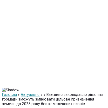
Головна
»
Актуально
» » Важливе законодавче рішення:
громади зможуть змінювати цільове призначення
земель до 2028 року без комплексних планів