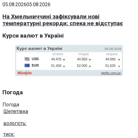
05.08.2026
05.08.2026
На Хмельниччині зафіксували нові
температурні рекорди: спека не відступає
Курси валют в Україні
Погода
Погода
Шепетівка
вологість:
тиск: