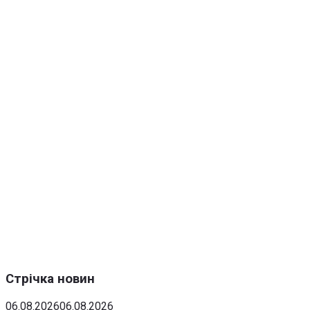
Стрічка новин
06.08.2026
06.08.2026