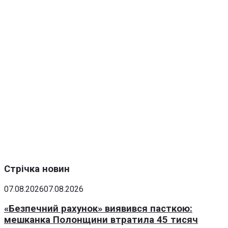
Стрічка новин
07.08.2026
07.08.2026
«Безпечний рахунок» виявився пасткою:
мешканка Полонщини втратила 45 тисяч