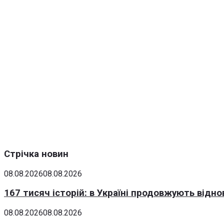
Стрічка новин
08.08.2026
08.08.2026
167 тисяч історій: в Україні продовжують відн
08.08.2026
08.08.2026