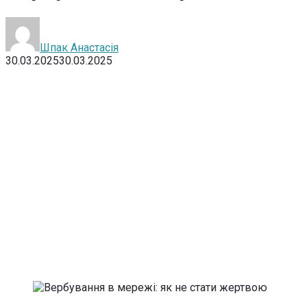
Шпак Анастасія
30.03.2025
30.03.2025