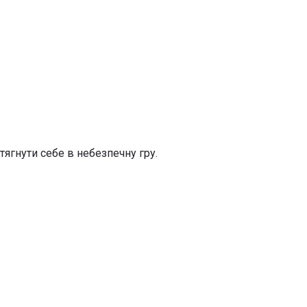
ягнути себе в небезпечну гру.