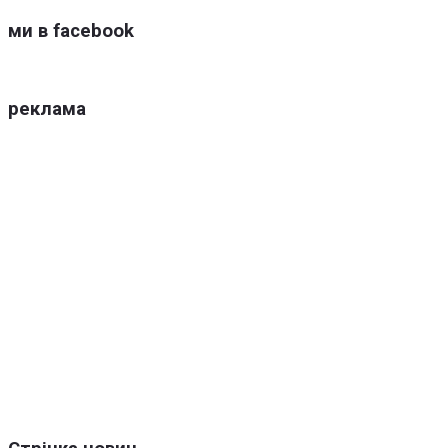
ми в facebook
реклама