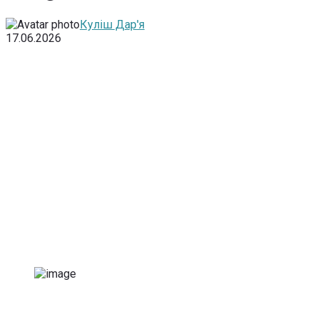
Куліш Дар'я
17.06.2026