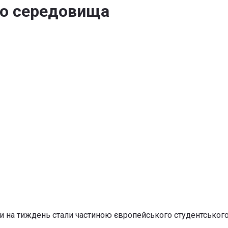
го середовища