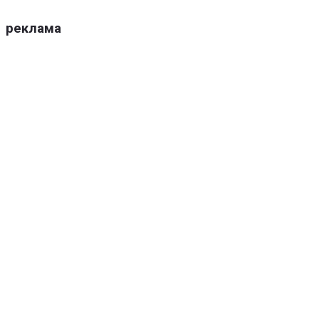
реклама