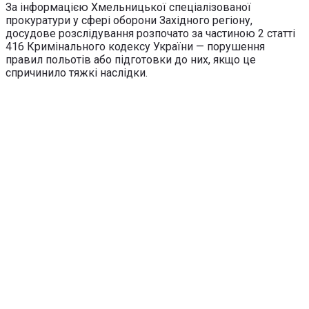
За інформацією Хмельницької спеціалізованої
прокуратури у сфері оборони Західного регіону,
досудове розслідування розпочато за частиною 2 статті
416 Кримінального кодексу України — порушення
правил польотів або підготовки до них, якщо це
спричинило тяжкі наслідки.