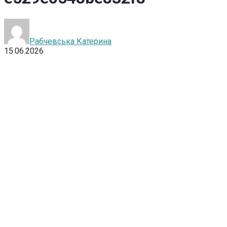
Рабчевська Катерина
15.06.2026