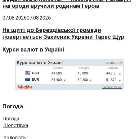
нагороди вручили родинам Героїв
07.08.2026
07.08.2026
На щиті до Берездівської громади
повертається Захисник України Тарас Щур
Курси валют в Україні
Погода
Погода
Шепетівка
вологість: