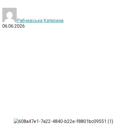
Рабчевська Катерина
06.06.2026