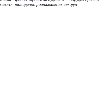
обмежити проведення розважальних заходів.