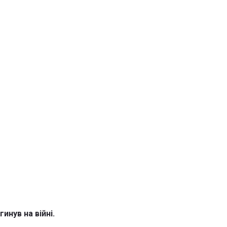
нув на війні.