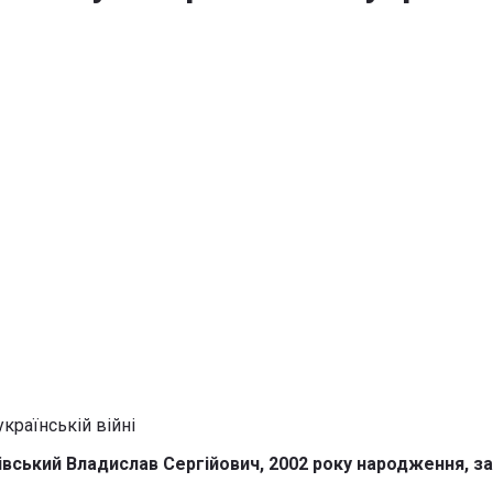
ський Владислав Сергійович, 2002 року народження, заги