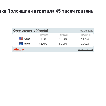
нка Полонщини втратила 45 тисяч гривень