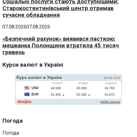
Соціальні послуги стають доступнішими:
Старокостянтинівський центр отримав
сучасне обладнання
07.08.2026
07.08.2026
«Безпечний рахунок» виявився пасткою:
мешканка Полонщини втратила 45 тисяч
гривень
Курси валют в Україні
Погода
Погода