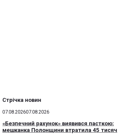
Стрічка новин
07.08.2026
07.08.2026
«Безпечний рахунок» виявився пасткою:
мешканка Полонщини втратила 45 тисяч