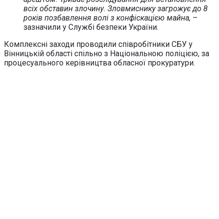
всіх обставин злочину. Зловмиснику загрожує до 8
років позбавлення волі з конфіскацією майна,
–
зазначили у Службі безпеки України.
Комплексні заходи проводили співробітники СБУ у
Вінницькій області спільно з Національною поліцією, за
процесуального керівництва обласної прокуратури.