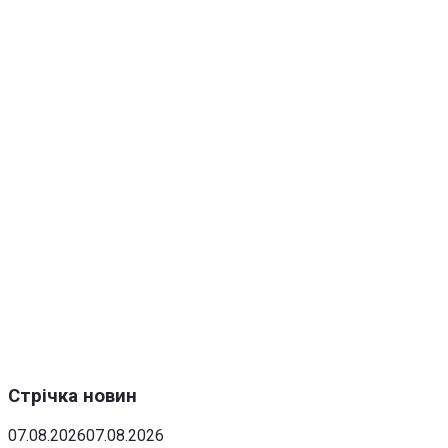
Стрічка новин
07.08.2026
07.08.2026