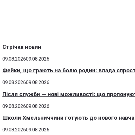
Стрічка новин
09.08.2026
09.08.2026
Фейки, що грають на болю родин: влада спрост
09.08.2026
09.08.2026
Після служби — нові можливості: що пропонуют
09.08.2026
09.08.2026
Школи Хмельниччини готують до нового навчаль
09.08.2026
09.08.2026