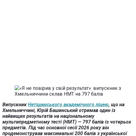
Випускник
Нетішинського академічного ліцею
, що на
Хмельниччині, Юрій Башинський отримав один із
найвищих результатів на національному
мультипредметному тесті (НМТ) — 797 балів із чотирьох
предметів. Під час основної сесії 2026 року він
продемонстрував максимальні 200 балів з української