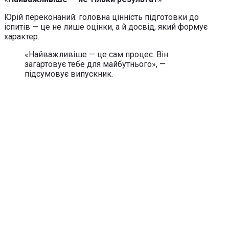
Юрій переконаний: головна цінність підготовки до
іспитів — це не лише оцінки, а й досвід, який формує
характер.
«Найважливіше — це сам процес. Він
загартовує тебе для майбутнього», —
підсумовує випускник.