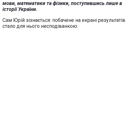
мови, математики та фізики, поступившись лише в
історії України.
Сам Юрій зізнається: побачене на екрані результатів
стало для нього несподіванкою.