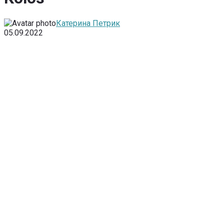
Катерина Петрик
05.09.2022