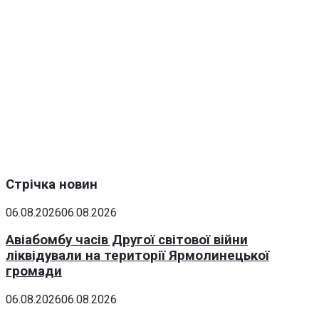
Стрічка новин
06.08.2026
06.08.2026
Авіабомбу часів Другої світової війни
ліквідували на території Ярмолинецької
громади
06.08.2026
06.08.2026