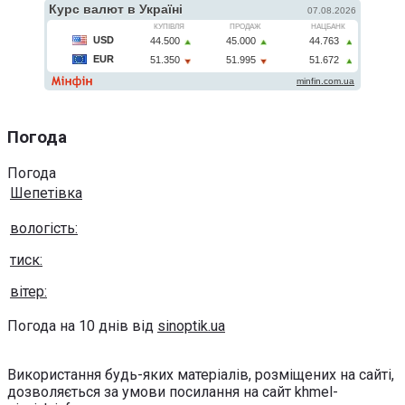
Погода
Погода
Шепетівка
вологість:
тиск:
вітер:
Погода на 10 днів від
sinoptik.ua
Використання будь-яких матеріалів, розміщених на сайті,
дозволяється за умови посилання на сайт khmel-