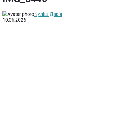
Куліш Дар'я
10.06.2026