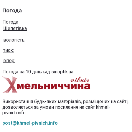
Погода
Погода
Шепетівка
вологість:
тиск:
вітер:
Погода на 10 днів від
sinoptik.ua
Використання будь-яких матеріалів, розміщених на сайті,
дозволяється за умови посилання на сайт khmel-
pivnich.info
post@khmel-pivnich.info