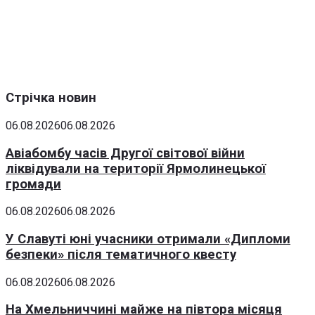
Стрічка новин
06.08.2026
06.08.2026
Авіабомбу часів Другої світової війни
ліквідували на території Ярмолинецької
громади
06.08.2026
06.08.2026
У Славуті юні учасники отримали «Дипломи
безпеки» після тематичного квесту
06.08.2026
06.08.2026
На Хмельниччині майже на півтора місяця