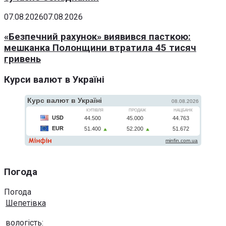
07.08.2026
07.08.2026
«Безпечний рахунок» виявився пасткою:
мешканка Полонщини втратила 45 тисяч
гривень
Курси валют в Україні
Погода
Погода
Шепетівка
вологість: