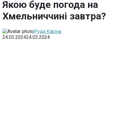
Якою буде погода на
Хмельниччині завтра?
Руда Каріна
24.03.2024
24.03.2024