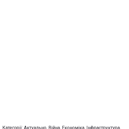
Категорії:
Актуально
,
Війна
,
Економіка
,
Інфраструктура
,