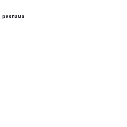
реклама