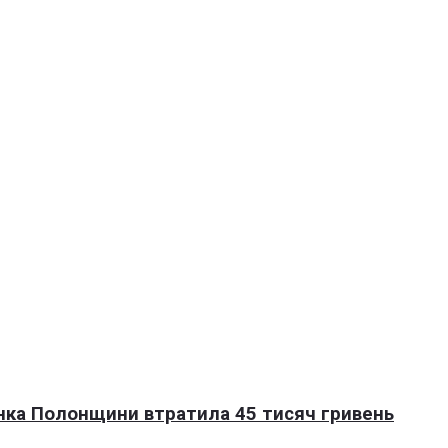
нка Полонщини втратила 45 тисяч гривень