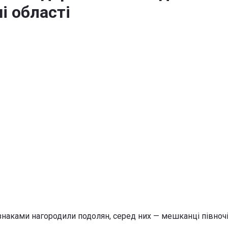
і області