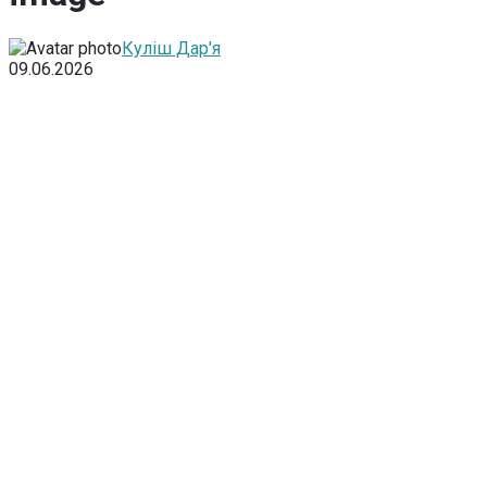
Куліш Дар'я
09.06.2026