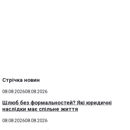
Стрічка новин
08.08.2026
08.08.2026
Шлюб без формальностей? Які юридичні
наслідки має спільне життя
08.08.2026
08.08.2026