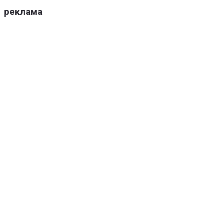
реклама