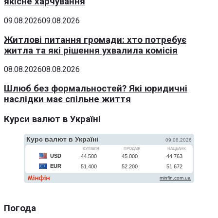
якісне харчування
09.08.2026
09.08.2026
Житлові питання громади: хто потребує
житла та які рішення ухвалила комісія
08.08.2026
08.08.2026
Шлюб без формальностей? Які юридичні
наслідки має спільне життя
Курси валют в Україні
Погода