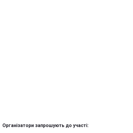
Організатори запрошують до участі: