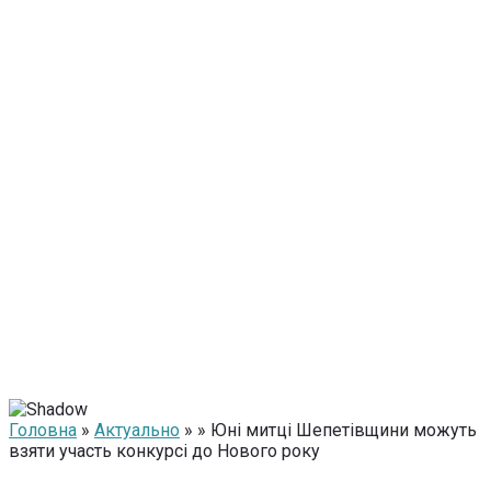
Головна
»
Актуально
» » Юні митці Шепетівщини можуть
взяти участь конкурсі до Нового року