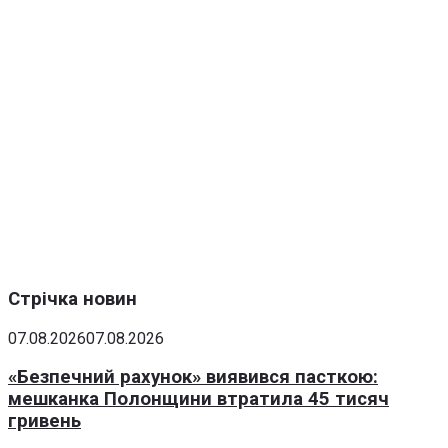
Стрічка новин
07.08.2026
07.08.2026
«Безпечний рахунок» виявився пасткою:
мешканка Полонщини втратила 45 тисяч
гривень