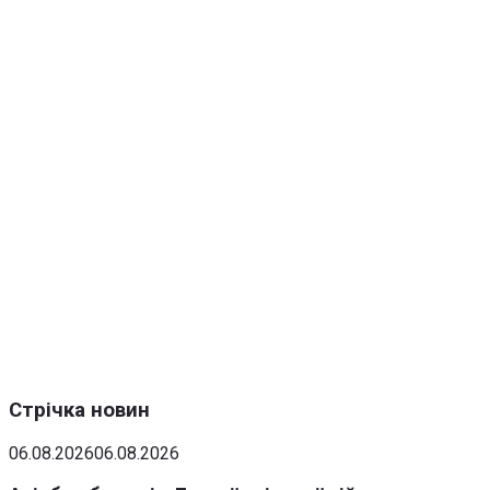
Стрічка новин
06.08.2026
06.08.2026