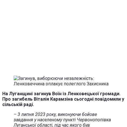
На Луганщині загинув Воїн із Ленковецької громади.
Про загибель Віталія Карамзіна сьогодні повідомили у
сільській раді.
– 3 липня 2023 року, виконуючи бойове
завдання у населеному пункті Червонопопівка
Луганської області, під час якого був