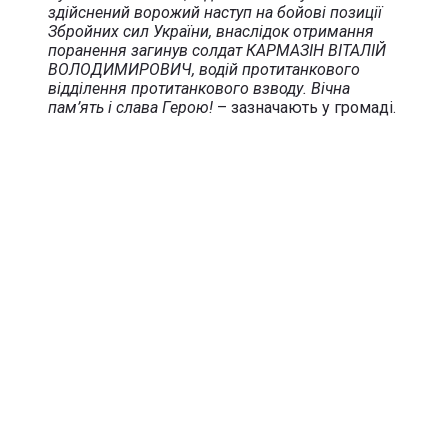
здійснений ворожий наступ на бойові позиції
Збройних сил України, внаслідок отримання
поранення загинув солдат КАРМАЗІН ВІТАЛІЙ
ВОЛОДИМИРОВИЧ, водій протитанкового
відділення протитанкового взводу. Вічна
пам’ять і слава Герою!
– зазначають у громаді.