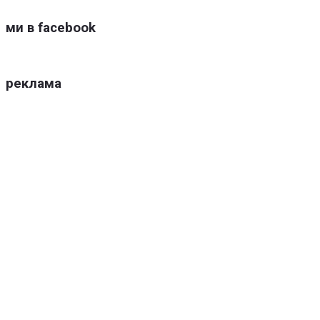
ми в facebook
реклама