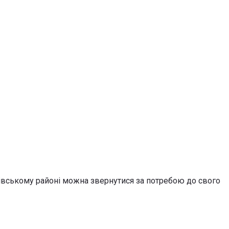
івському районі можна звернутися за потребою до свого