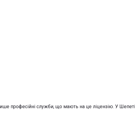
ише професійні служби, що мають на це ліцензію. У Шепет