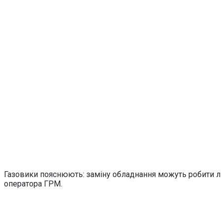
Газовики пояснюють: заміну обладнання можуть робити л
оператора ГРМ.