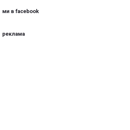
ми в facebook
реклама