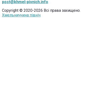
post@khmel-pivnich.info
Copyright © 2020-2026 Всі права захищено.
Хмельниччина північ