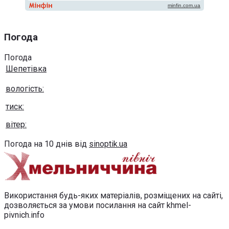
Погода
Погода
Шепетівка
вологість:
тиск:
вітер:
Погода на 10 днів від
sinoptik.ua
Використання будь-яких матеріалів, розміщених на сайті,
дозволяється за умови посилання на сайт khmel-
pivnich.info