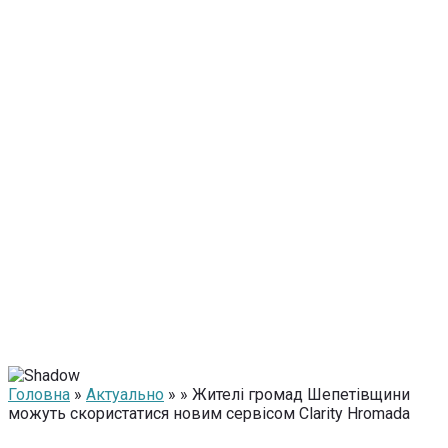
Головна
»
Актуально
» » Жителі громад Шепетівщини
можуть скористатися новим сервісом Clarity Hromada