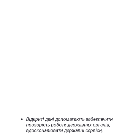
Відкриті дані допомагають забезпечити
прозорість роботи державних органів,
вдосконалювати державні сервіси,