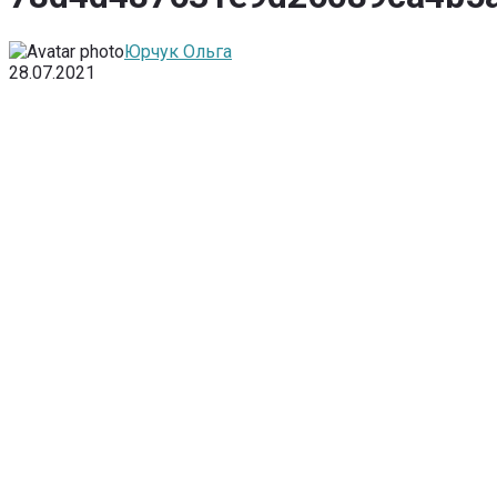
Юрчук Ольга
28.07.2021