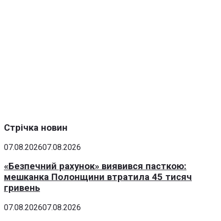
Стрічка новин
07.08.2026
07.08.2026
«Безпечний рахунок» виявився пасткою:
мешканка Полонщини втратила 45 тисяч
гривень
07.08.2026
07.08.2026