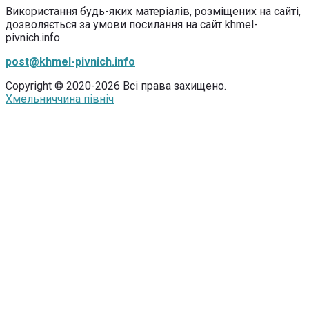
Використання будь-яких матеріалів, розміщених на сайті,
дозволяється за умови посилання на сайт khmel-
pivnich.info
post@khmel-pivnich.info
Copyright © 2020-2026 Всі права захищено.
Хмельниччина північ