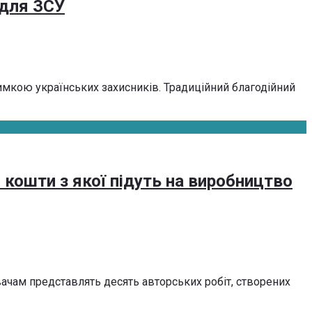
 для ЗСУ
имкою українських захисників. Традиційний благодійний
 кошти з якої підуть на виробництво
ачам представлять десять авторських робіт, створених