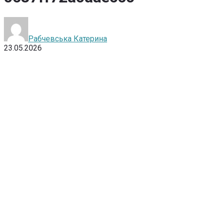
Рабчевська Катерина
23.05.2026