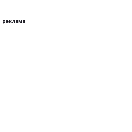
реклама