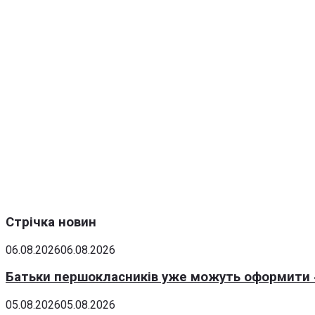
Стрічка новин
06.08.2026
06.08.2026
Батьки першокласників уже можуть оформити «
05.08.2026
05.08.2026