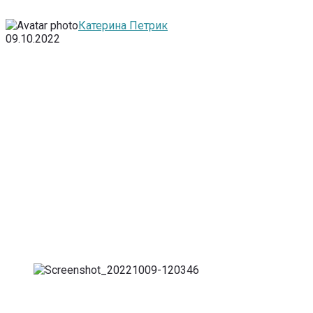
Катерина Петрик
09.10.2022