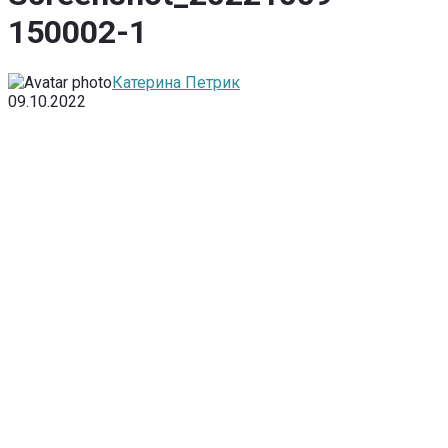
150002-1
Катерина Петрик
09.10.2022