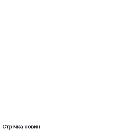
Стрічка новин