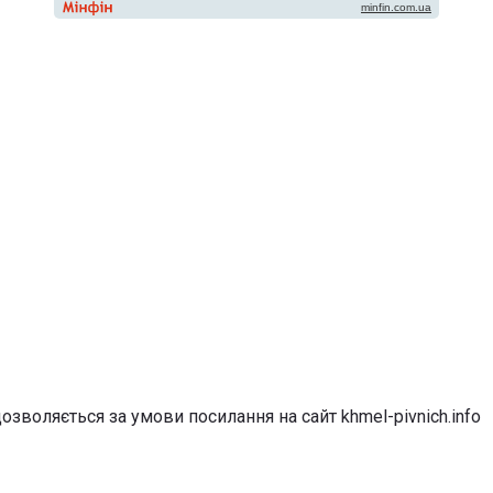
озволяється за умови посилання на сайт khmel-pivnich.info