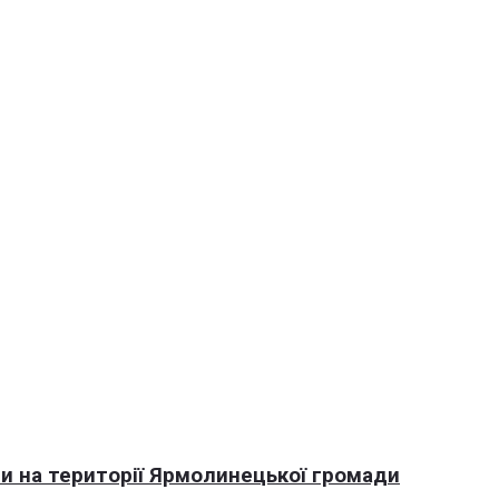
али на території Ярмолинецької громади