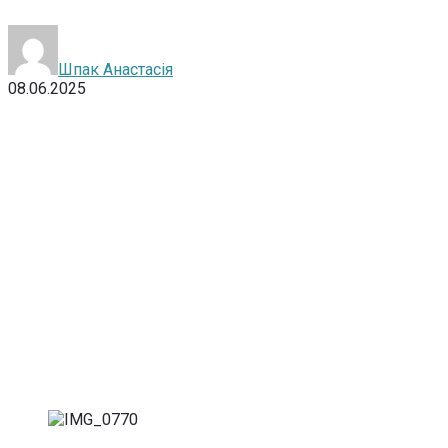
Шпак Анастасія
08.06.2025