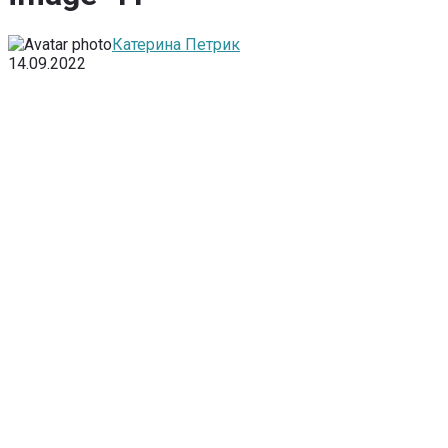
Катерина Петрик
14.09.2022