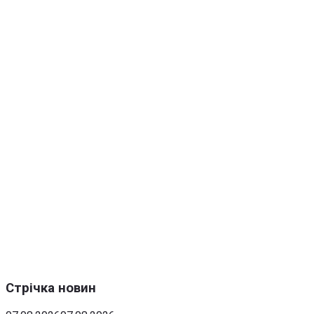
Стрічка новин