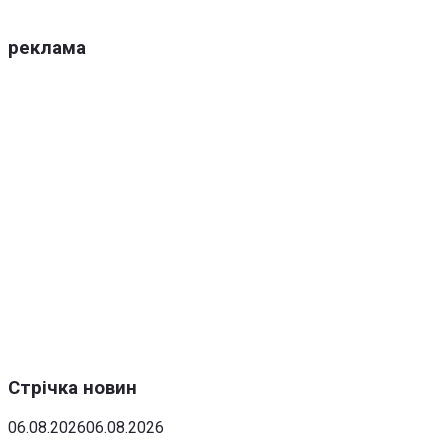
реклама
Стрічка новин
06.08.2026
06.08.2026