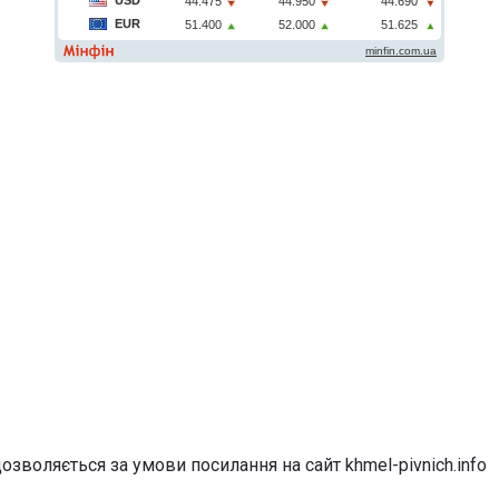
озволяється за умови посилання на сайт khmel-pivnich.info