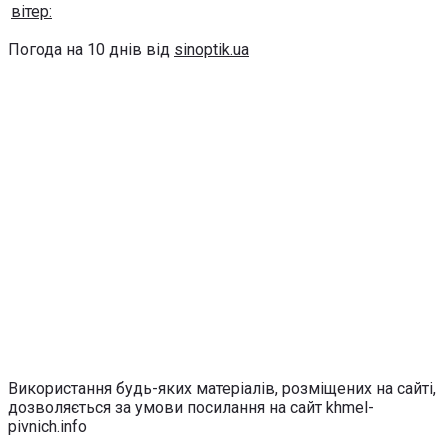
вітер:
Погода на 10 днів від
sinoptik.ua
Використання будь-яких матеріалів, розміщених на сайті,
дозволяється за умови посилання на сайт khmel-
pivnich.info