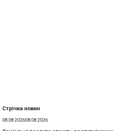
Стрічка новин
08.08.2026
08.08.2026