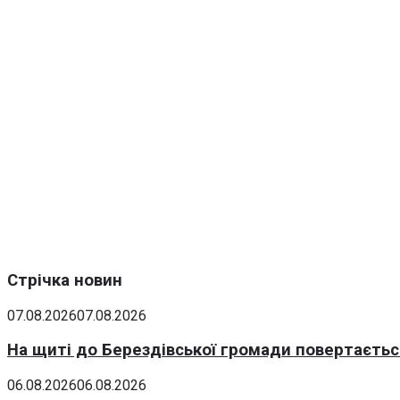
Стрічка новин
07.08.2026
07.08.2026
На щиті до Берездівської громади повертаєтьс
06.08.2026
06.08.2026