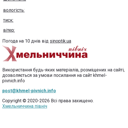
вологість:
тиск:
вітер:
Погода на 10 днів від
sinoptik.ua
Використання будь-яких матеріалів, розміщених на сайті,
дозволяється за умови посилання на сайт khmel-
pivnich.info
post@khmel-pivnich.info
Copyright © 2020-2026 Всі права захищено.
Хмельниччина північ