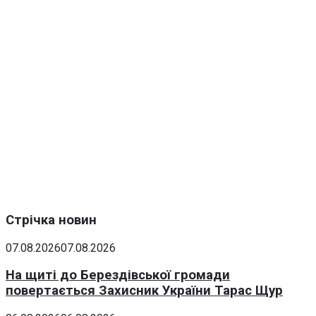
Стрічка новин
07.08.2026
07.08.2026
На щиті до Берездівської громади
повертається Захисник України Тарас Щур