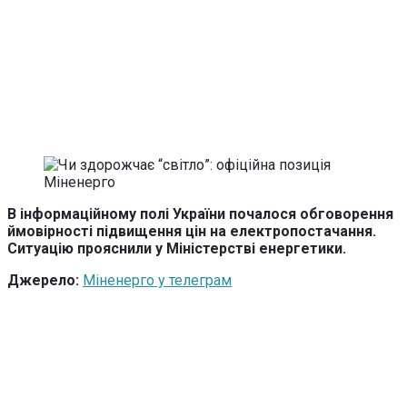
В інформаційному полі України почалося обговорення
ймовірності підвищення цін на електропостачання.
Ситуацію прояснили у Міністерстві енергетики.
Джерело:
Міненерго у телеграм