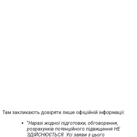
Там закликають довіряти лише офіційній інформації:
“
Наразі жодної підготовки, обговорення,
розрахунків потенційного підвищення НЕ
ЗДІЙСНЮЄТЬСЯ. Усі заяви з цього