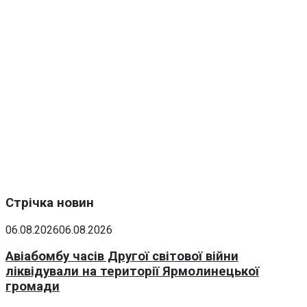
Стрічка новин
06.08.2026
06.08.2026
Авіабомбу часів Другої світової війни
ліквідували на території Ярмолинецької
громади