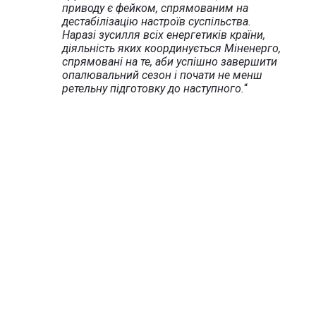
приводу є фейком, спрямованим на
дестабілізацію настроїв суспільства.
Наразі зусилля всіх енергетиків країни,
діяльність яких координується Міненерго,
спрямовані на те, аби успішно завершити
опалювальний сезон і почати не менш
ретельну підготовку до наступного.
“