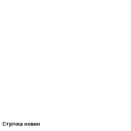
Стрічка новин