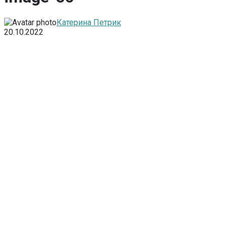
Катерина Петрик
20.10.2022