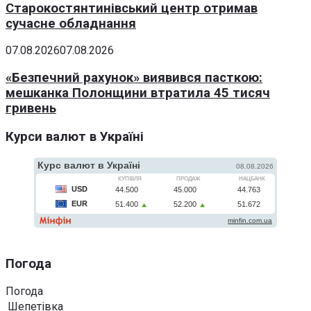
Старокостянтинівський центр отримав
сучасне обладнання
07.08.2026
07.08.2026
«Безпечний рахунок» виявився пасткою:
мешканка Полонщини втратила 45 тисяч
гривень
Курси валют в Україні
Погода
Погода
Шепетівка