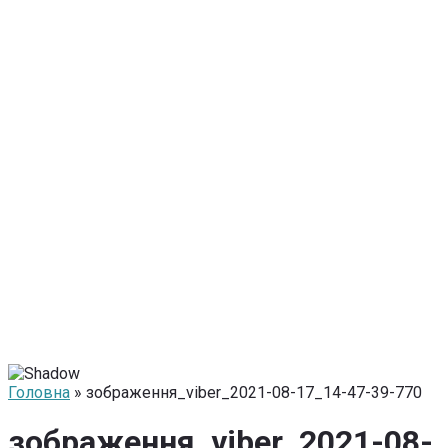
Головна
» зображення_viber_2021-08-17_14-47-39-770
зображення_viber_2021-08-