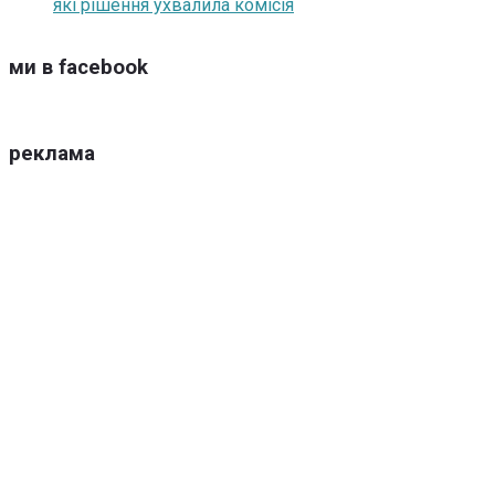
які рішення ухвалила комісія
ми в facebook
реклама