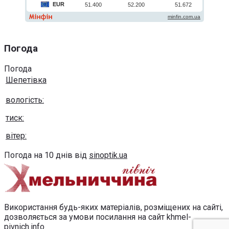
Погода
Погода
Шепетівка
вологість:
тиск:
вітер:
Погода на 10 днів від
sinoptik.ua
Використання будь-яких матеріалів, розміщених на сайті,
дозволяється за умови посилання на сайт khmel-
pivnich.info