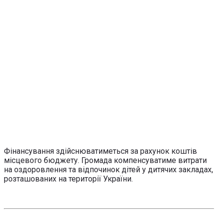
Фінансування здійснюватиметься за рахунок коштів
місцевого бюджету. Громада компенсуватиме витрати
на оздоровлення та відпочинок дітей у дитячих закладах,
розташованих на території України.