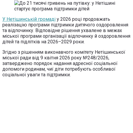
У Нетішинській громаді
у 2026 році продовжать
реалізацію програми підтримки дитячого оздоровлення
та відпочинку. Відповідне рішення ухвалене в межах
міської програми організації відпочинку й оздоровлення
дітей та підлітків на 2026–2029 роки.
Згідно з рішенням виконавчого комітету Нетішинської
міської ради від 9 квітня 2026 року №248/2026,
затверджено порядок надання адресної соціальної
допомоги родинам, чиї діти потребують особливої
соціальної уваги та підтримки.