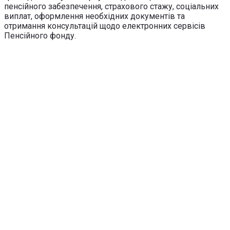
пенсійного забезпечення, страхового стажу, соціальних
виплат, оформлення необхідних документів та
отримання консультацій щодо електронних сервісів
Пенсійного фонду.