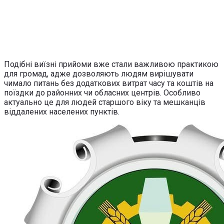
Подібні виїзні прийоми вже стали важливою практикою
для громад, адже дозволяють людям вирішувати
чимало питань без додаткових витрат часу та коштів на
поїздки до районних чи обласних центрів. Особливо
актуально це для людей старшого віку та мешканців
віддалених населених пунктів.