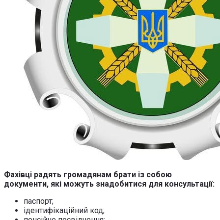
Фахівці радять громадянам брати із собою
документи, які можуть знадобитися для консультації:
паспорт;
ідентифікаційний код;
пенсійне посвідчення;