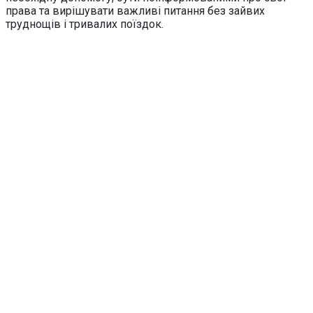
права та вирішувати важливі питання без зайвих
труднощів і тривалих поїздок.