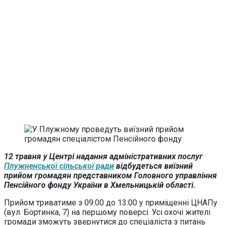
12 травня у Центрі надання адміністративних послуг
Плужненської сільської ради
відбудеться виїзний
прийом громадян представником Головного управління
Пенсійного фонду України в Хмельницькій області.
Прийом триватиме з 09:00 до 13:00 у приміщенні ЦНАПу
(вул. Бортинка, 7) на першому поверсі. Усі охочі жителі
громади зможуть звернутися до спеціаліста з питань