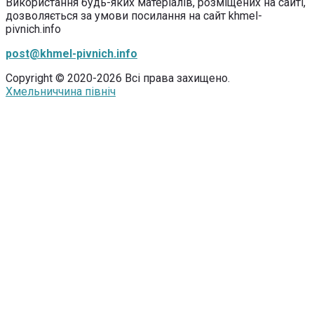
Використання будь-яких матеріалів, розміщених на сайті,
дозволяється за умови посилання на сайт khmel-
pivnich.info
post@khmel-pivnich.info
Copyright © 2020-2026 Всі права захищено.
Хмельниччина північ