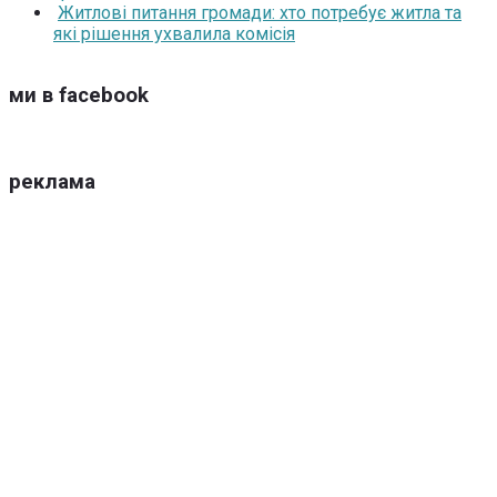
Житлові питання громади: хто потребує житла та
які рішення ухвалила комісія
ми в facebook
реклама