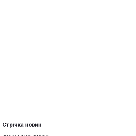
Стрічка новин