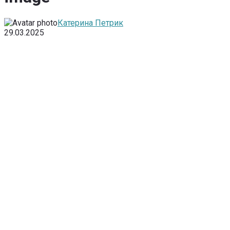
Катерина Петрик
29.03.2025