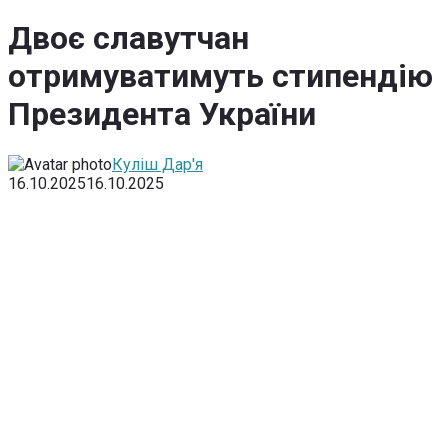
Двоє славутчан
отримуватимуть стипендію
Президента України
Куліш Дар'я
16.10.2025
16.10.2025