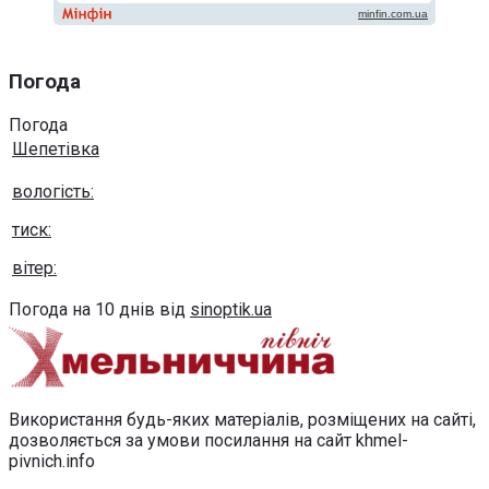
Погода
Погода
Шепетівка
вологість:
тиск:
вітер:
Погода на 10 днів від
sinoptik.ua
Використання будь-яких матеріалів, розміщених на сайті,
дозволяється за умови посилання на сайт khmel-
pivnich.info