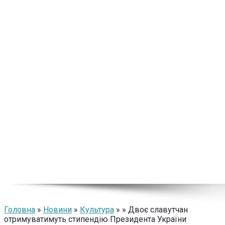
Головна
»
Новини
»
Культура
» » Двоє славутчан
отримуватимуть стипендію Президента України