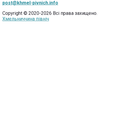
post@khmel-pivnich.info
Copyright © 2020-2026 Всі права захищено.
Хмельниччина північ