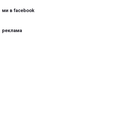
ми в facebook
реклама