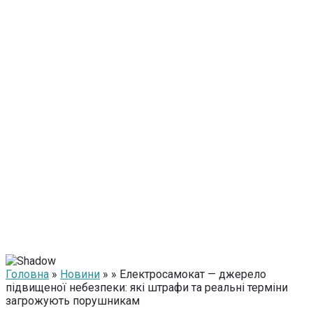
Головна
»
Новини
» » Електросамокат — джерело
підвищеної небезпеки: які штрафи та реальні терміни
загрожують порушникам