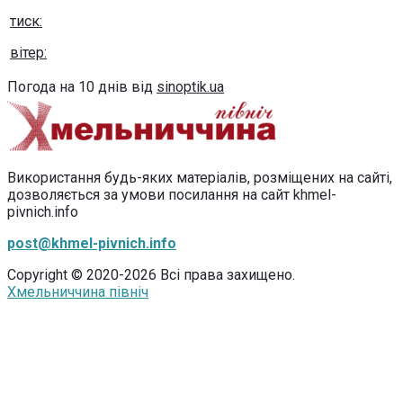
тиск:
вітер:
Погода на 10 днів від
sinoptik.ua
Використання будь-яких матеріалів, розміщених на сайті,
дозволяється за умови посилання на сайт khmel-
pivnich.info
post@khmel-pivnich.info
Copyright © 2020-2026 Всі права захищено.
Хмельниччина північ