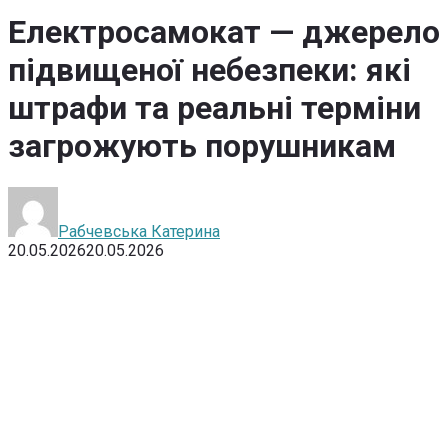
Електросамокат — джерело
підвищеної небезпеки: які
штрафи та реальні терміни
загрожують порушникам
Рабчевська Катерина
20.05.2026
20.05.2026