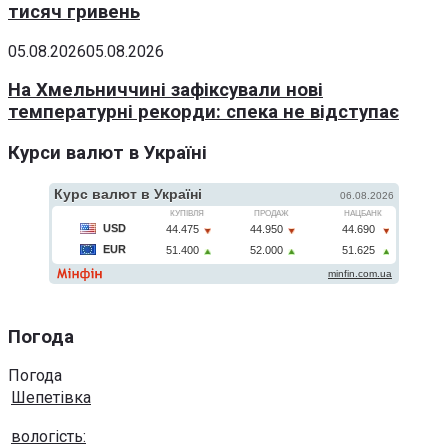
тисяч гривень
05.08.2026
05.08.2026
На Хмельниччині зафіксували нові
температурні рекорди: спека не відступає
Курси валют в Україні
Погода
Погода
Шепетівка
вологість: